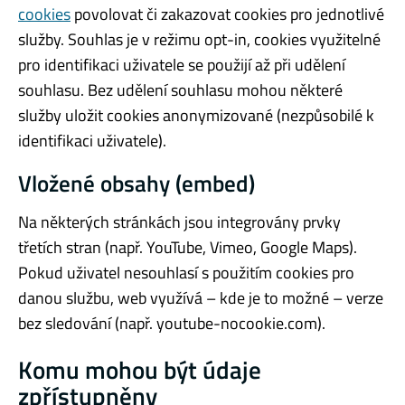
cookies
povolovat či zakazovat cookies pro jednotlivé
služby. Souhlas je v režimu opt-in, cookies využitelné
pro identifikaci uživatele se použijí až při udělení
souhlasu. Bez udělení souhlasu mohou některé
služby uložit cookies anonymizované (nezpůsobilé k
identifikaci uživatele).
Vložené obsahy (embed)
Na některých stránkách jsou integrovány prvky
třetích stran (např. YouTube, Vimeo, Google Maps).
Pokud uživatel nesouhlasí s použitím cookies pro
danou službu, web využívá – kde je to možné – verze
bez sledování (např. youtube-nocookie.com).
Komu mohou být údaje
zpřístupněny