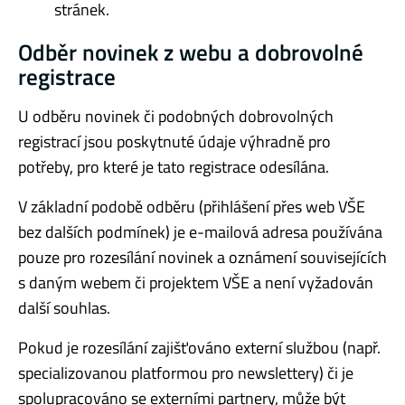
stránek.
Odběr novinek z webu a dobrovolné
registrace
U odběru novinek či podobných dobrovolných
registrací jsou poskytnuté údaje výhradně pro
potřeby, pro které je tato registrace odesílána.
V základní podobě odběru (přihlášení přes web VŠE
bez dalších podmínek) je e-mailová adresa používána
pouze pro rozesílání novinek a oznámení souvisejících
s daným webem či projektem VŠE a není vyžadován
další souhlas.
Pokud je rozesílání zajišťováno externí službou (např.
specializovanou platformou pro newslettery) či je
spolupracováno se externími partnery, může být