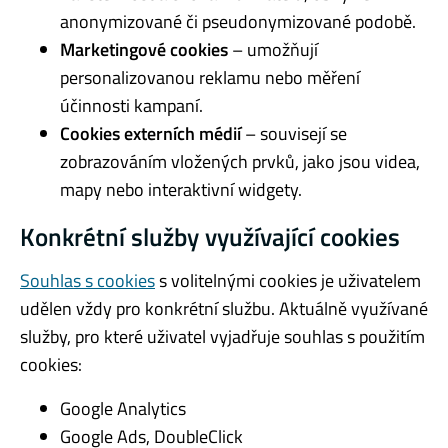
anonymizované či pseudonymizované podobě.
Marketingové cookies
– umožňují
personalizovanou reklamu nebo měření
účinnosti kampaní.
Cookies externích médií
– souvisejí se
zobrazováním vložených prvků, jako jsou videa,
mapy nebo interaktivní widgety.
Konkrétní služby využívající cookies
Souhlas s cookies
s volitelnými cookies je uživatelem
udělen vždy pro konkrétní službu. Aktuálně využívané
služby, pro které uživatel vyjadřuje souhlas s použitím
cookies:
Google Analytics
Google Ads, DoubleClick