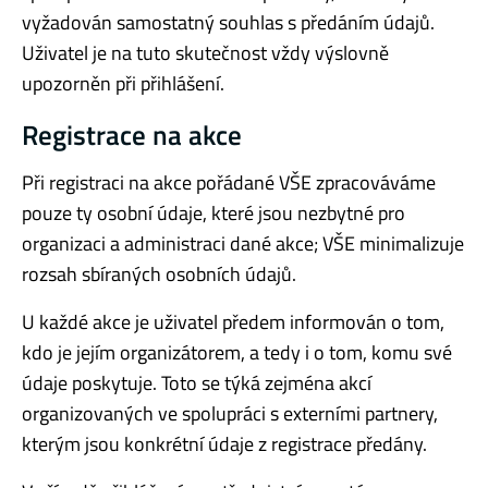
vyžadován samostatný souhlas s předáním údajů.
Uživatel je na tuto skutečnost vždy výslovně
upozorněn při přihlášení.
Registrace na akce
Při registraci na akce pořádané VŠE zpracováváme
pouze ty osobní údaje, které jsou nezbytné pro
organizaci a administraci dané akce; VŠE minimalizuje
rozsah sbíraných osobních údajů.
U každé akce je uživatel předem informován o tom,
kdo je jejím organizátorem, a tedy i o tom, komu své
údaje poskytuje. Toto se týká zejména akcí
organizovaných ve spolupráci s externími partnery,
kterým jsou konkrétní údaje z registrace předány.