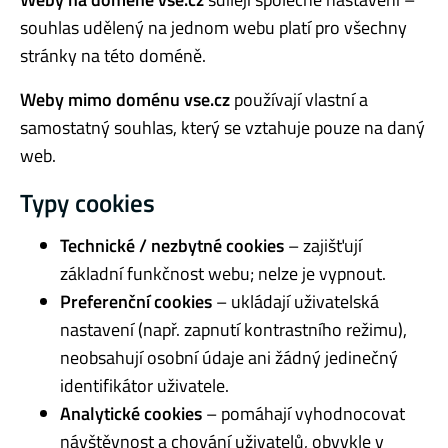
souhlas udělený na jednom webu platí pro všechny
stránky na této doméně.
Weby mimo doménu vse.cz
používají vlastní a
samostatný souhlas, který se vztahuje pouze na daný
web.
Typy cookies
Technické / nezbytné cookies
– zajišťují
základní funkčnost webu; nelze je vypnout.
Preferenční cookies
– ukládají uživatelská
nastavení (např. zapnutí kontrastního režimu),
neobsahují osobní údaje ani žádný jedinečný
identifikátor uživatele.
Analytické cookies
– pomáhají vyhodnocovat
návštěvnost a chování uživatelů, obvykle v