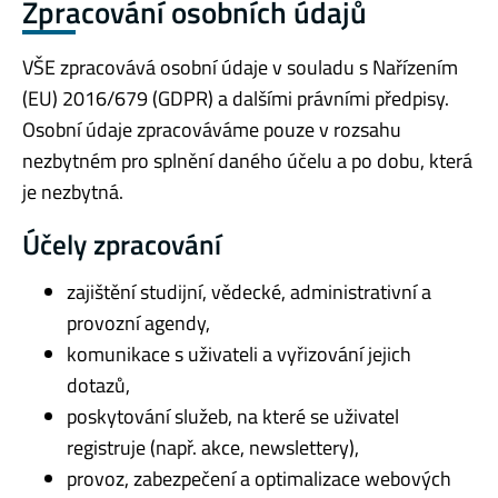
Zpracování osobních údajů
VŠE zpracovává osobní údaje v souladu s Nařízením
(EU) 2016/679 (GDPR) a dalšími právními předpisy.
Osobní údaje zpracováváme pouze v rozsahu
nezbytném pro splnění daného účelu a po dobu, která
je nezbytná.
Účely zpracování
zajištění studijní, vědecké, administrativní a
provozní agendy,
komunikace s uživateli a vyřizování jejich
dotazů,
poskytování služeb, na které se uživatel
registruje (např. akce, newslettery),
provoz, zabezpečení a optimalizace webových