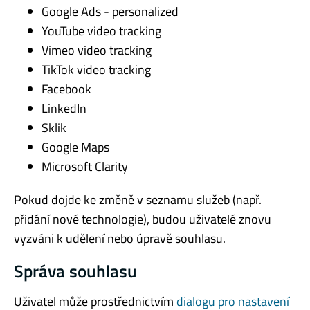
Google Ads - personalized
YouTube video tracking
Vimeo video tracking
TikTok video tracking
Facebook
LinkedIn
Sklik
Google Maps
Microsoft Clarity
Pokud dojde ke změně v seznamu služeb (např.
přidání nové technologie), budou uživatelé znovu
vyzváni k udělení nebo úpravě souhlasu.
Správa souhlasu
Uživatel může prostřednictvím
dialogu pro nastavení