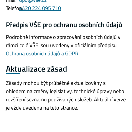
Telefon:
+420 224 095 710
Předpis VŠE pro ochranu osobních údajů
Podrobné informace o zpracování osobních údajů v
rámci celé VŠE jsou uvedeny v oficiálním předpisu
Ochrana osobních údajů a GDPR
.
Aktualizace zásad
Zásady mohou být průběžně aktualizovány s
ohledem na změny legislativy, technické úpravy nebo
rozšíření seznamu používaných služeb. Aktuální verze
je vždy uvedena na této stránce.