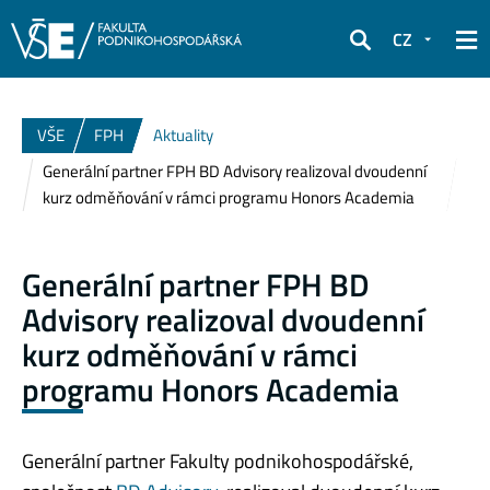
CZ
Hledat
VŠE
FPH
Aktuality
Generální partner FPH BD Advisory realizoval dvoudenní
kurz odměňování v rámci programu Honors Academia
Generální partner FPH BD
Advisory realizoval dvoudenní
kurz odměňování v rámci
programu Honors Academia
Generální partner Fakulty podnikohospodářské,