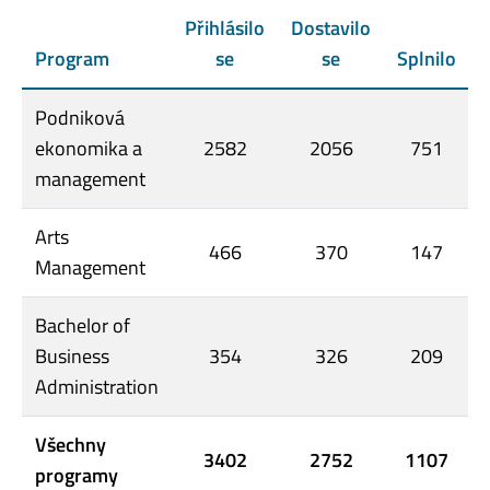
Přihlásilo
Dostavilo
Program
se
se
Splnilo
Podniková
ekonomika a
2582
2056
751
management
Arts
466
370
147
Management
Bachelor of
Business
354
326
209
Administration
Všechny
3402
2752
1107
programy