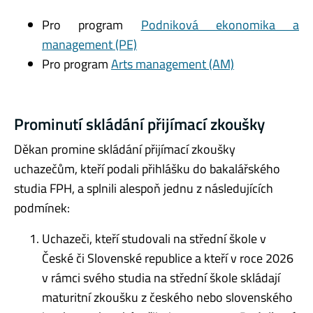
Pro program
Podniková ekonomika a
management (PE)
Pro program
Arts management (AM)
Prominutí skládání přijímací zkoušky
Děkan promine skládání přijímací zkoušky
uchazečům, kteří podali přihlášku do bakalářského
studia FPH, a splnili alespoň jednu z následujících
podmínek:
Uchazeči, kteří studovali na střední škole v
České či Slovenské republice a kteří v roce 2026
v rámci svého studia na střední škole skládají
maturitní zkoušku z českého nebo slovenského