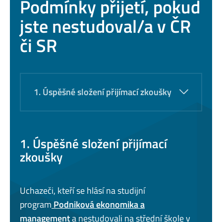
Podmínky přijetí, pokud
jste nestudoval/a v ČR
či SR
1. Úspěšné složení přijímací zkoušky
1. Úspěšné složení přijímací
zkoušky
Uchazeči, kteří se hlásí na studijní
program
Podniková ekonomika a
management
a nestudovali na střední škole v