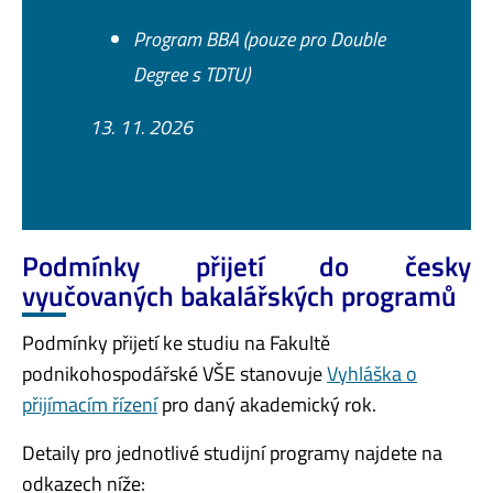
Program BBA (pouze pro Double
Degree s TDTU)
13. 11. 2026
Podmínky přijetí do česky
vyučovaných bakalářských programů
Podmínky přijetí ke studiu na Fakultě
podnikohospodářské VŠE stanovuje
Vyhláška o
přijímacím řízení
pro daný akademický rok.
Detaily pro jednotlivé studijní programy najdete na
odkazech níže: