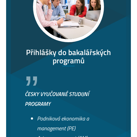
Přihlášky do bakalářských
programů
ČESKY VYUČOVANÉ STUDIJNÍ
PROGRAMY
Podniková ekonomika a
management (PE)