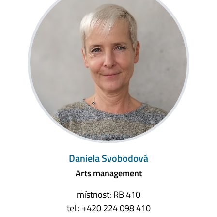
Daniela Svobodová
Arts management
místnost: RB 410
tel.: +420 224 098 410