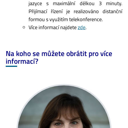
jazyce s maximální délkou 3 minuty.
Přijímací řízení je realizováno distanční
formou s využitím telekonference.
Více informací najdete
zde
.
Na koho se můžete obrátit pro více
informací?