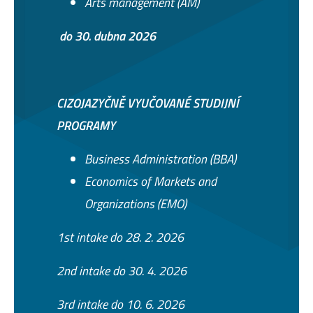
Arts management (AM)
do 30. dubna 2026
CIZOJAZYČNĚ VYUČOVANÉ STUDIJNÍ
PROGRAMY
Business Administration (BBA)
Economics of Markets and
Organizations (EMO)
1st intake do 28. 2. 2026
2nd intake do 30. 4. 2026
3rd intake do 10. 6. 2026