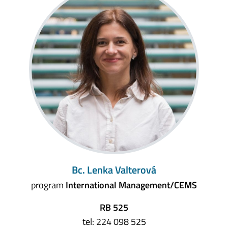
Bc. Lenka Valterová
program
International Management/CEMS
RB 525
tel: 224 098 525