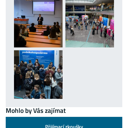
Mohlo by Vás zajímat
Přijímací zkoušky