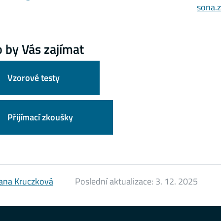
sona.
 by Vás zajímat
Vzorové testy
Přijímací zkoušky
ana Kruczková
Poslední aktualizace:
3. 12. 2025