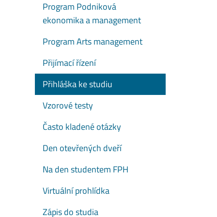
Program Podniková
ekonomika a management
Program Arts management
Přijímací řízení
Přihláška ke studiu
Vzorové testy
Často kladené otázky
Den otevřených dveří
Na den studentem FPH
Virtuální prohlídka
Zápis do studia