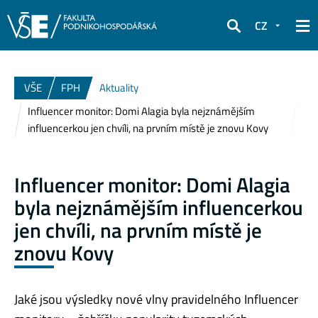
CZ
Hledat
VŠE
FPH
Aktuality
Influencer monitor: Domi Alagia byla nejznámějším
influencerkou jen chvíli, na prvním místě je znovu Kovy
Influencer monitor: Domi Alagia
byla nejznámějším influencerkou
jen chvíli, na prvním místě je
znovu Kovy
Jaké jsou výsledky nové vlny pravidelného Influencer