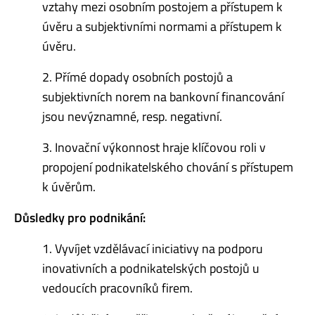
vztahy mezi osobním postojem a přístupem k
úvěru a subjektivními normami a přístupem k
úvěru.
2. Přímé dopady osobních postojů a
subjektivních norem na bankovní financování
jsou nevýznamné, resp. negativní.
3. Inovační výkonnost hraje klíčovou roli v
propojení podnikatelského chování s přístupem
k úvěrům.
Důsledky pro podnikání:
1. Vyvíjet vzdělávací iniciativy na podporu
inovativních a podnikatelských postojů u
vedoucích pracovníků firem.