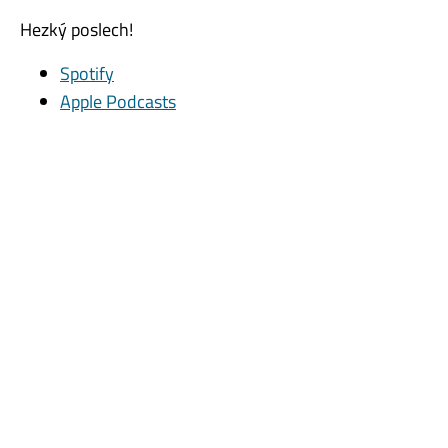
Hezký poslech!
Spotify
Apple Podcasts