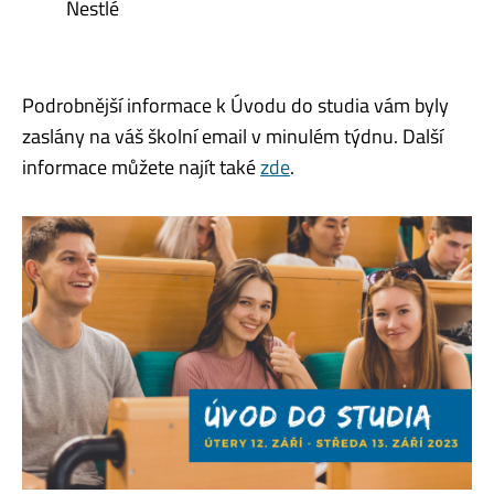
Nestlé
Podrobnější informace k Úvodu do studia vám byly
zaslány na váš školní email v minulém týdnu. Další
informace můžete najít také
zde
.