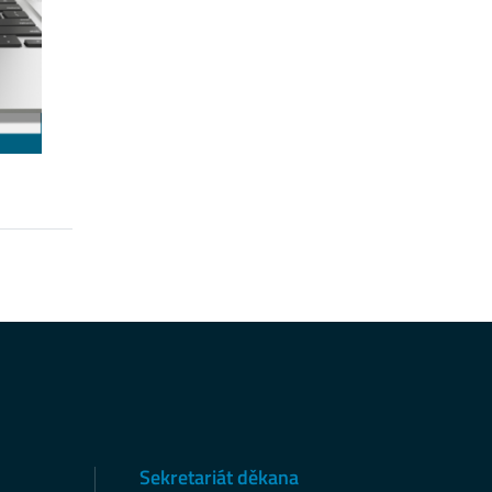
Sekretariát děkana