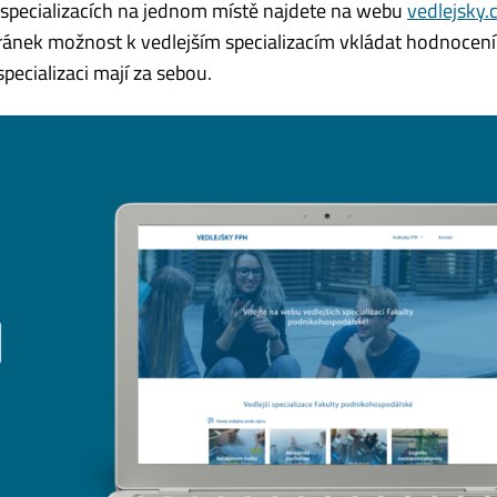
 specializacích na jednom místě najdete na webu
vedlejsky.
ánek možnost k vedlejším specializacím vkládat hodnocení. 
pecializaci mají za sebou.