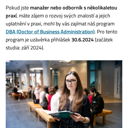
Pokud jste
manažer nebo odborník s několikaletou
praxí
, máte zájem o rozvoj svých znalostí a jejich
uplatnění v praxi, mohl by vás zajímat náš program
DBA (Doctor of Business Administration)
. Pro tento
program je uzávěrka přihlášek
30.6.2024
(začátek
studia: září 2024).