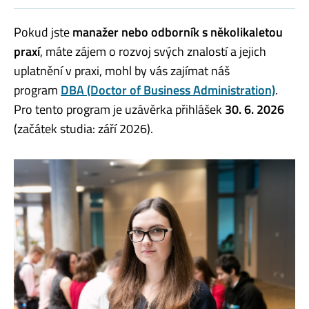
Pokud jste
manažer nebo odborník s několikaletou
praxí
, máte zájem o rozvoj svých znalostí a jejich
uplatnění v praxi, mohl by vás zajímat náš
program
DBA (Doctor of Business Administration)
.
Pro tento program je uzávěrka přihlášek
30. 6. 2026
(začátek studia: září 2026).