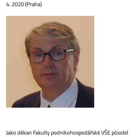
4. 2020 (Praha)
Jako děkan Fakulty podnikohospodářské VŠE působil