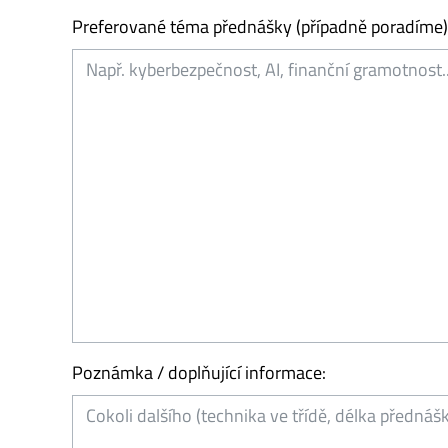
Preferované téma přednášky (případně poradíme)
Poznámka / doplňující informace: