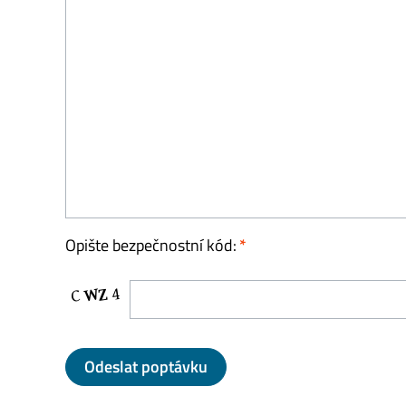
Opište bezpečnostní kód: