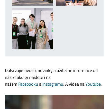
Další zajímavosti, novinky a užitečné informace od
nás z fakulty najdete i na
našem
Facebooku
a
Instagramu
. A videa na
Youtube
.