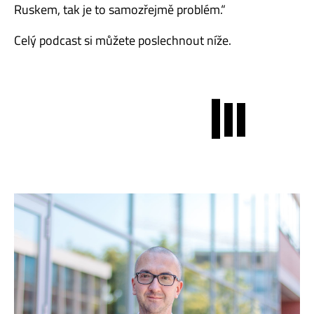
Ruskem, tak je to samozřejmě problém.“
Celý podcast si můžete poslechnout níže.