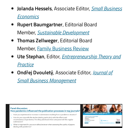
Jolanda Hessels
, Associate Editor,
Small Business
Economics
Rupert Baumgartner
, Editorial Board
Member,
Sustainable Development
Thomas Zellweger
, Editorial Board
Member,
Family Business Review
Ute Stephan
, Editor,
Entrepreneurship Theory and
Practice
Ondřej Dvouletý
, Associate Editor,
Journal of
Small Business Management