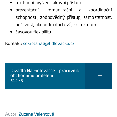
obchodní myšlení, aktivní přístup,
prezentační, komunikační a koordinační
schopnosti, zodpovědný přístup, samostatnost,
pečlivost, obchodní duch, zájem o kulturu,
časovou flexibilitu.
Kontakt:
sekretariat@fidlovacka.cz
Divadlo Na Fidlovačce - pracovník
obchodního oddělení
54,4 KB
Autor:
Zuzana Valentová