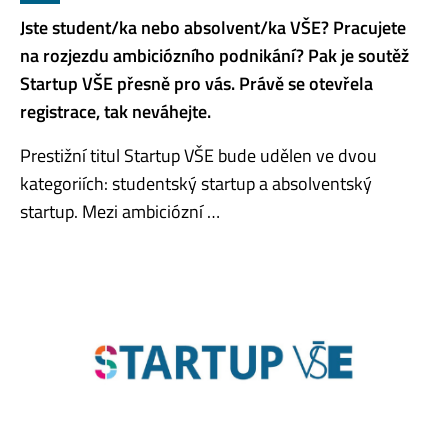
Jste student/ka nebo absolvent/ka VŠE? Pracujete
na rozjezdu ambiciózního podnikání? Pak je soutěž
Startup VŠE přesně pro vás. Právě se otevřela
registrace, tak neváhejte.
Prestižní titul Startup VŠE bude udělen ve dvou
kategoriích: studentský startup a absolventský
startup. Mezi ambiciózní …