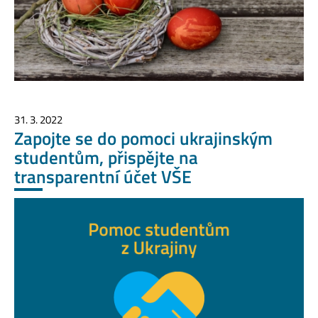
31. 3. 2022
Zapojte se do pomoci ukrajinským
studentům, přispějte na
transparentní účet VŠE