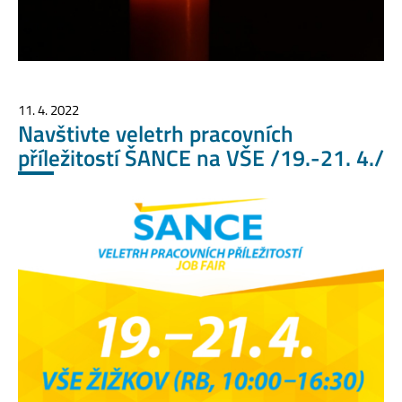
11. 4. 2022
Navštivte veletrh pracovních
příležitostí ŠANCE na VŠE /19.-21. 4./